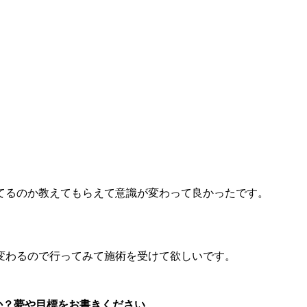
てるのか教えてもらえて意識が変わって良かったです。
変わるので行ってみて施術を受けて欲しいです。
か？夢や目標をお書きください