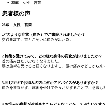
28歳 女性 営業
患者様の声
28歳 女性 営業
.どのような症状（痛み）でご来院されましたか？
交通事故で、首とこそいに痛みが出た為。
2.施術を受けてみて、どの様な身体の変化がありましたか？
首の痛みはだいぶなくなりました。
腰は施術を受けると軽くなりますし、腰の痛みがどこから来
3.同じ症状でお悩みの方に何かアドバイスがありますか？
痛みを放置せず、施術を受けて色々お話することで、意識も
4.お悩みの症状が改善されたらどんなことをしてみたいです