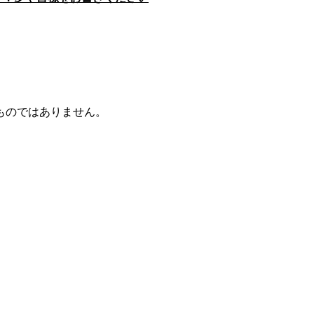
ものではありません。